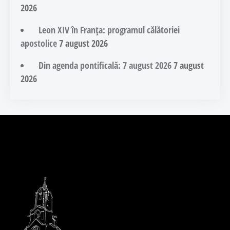
2026
Leon XIV în Franța: programul călătoriei
apostolice
7 august 2026
Din agenda pontificală: 7 august 2026
7 august
2026