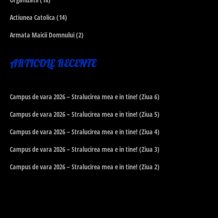
Actiunea Catolica
(14)
Armata Maicii Domnului
(2)
ARTICOLE RECENTE
Campus de vara 2026 – Stralucirea mea e in tine! (Ziua 6)
Campus de vara 2026 – Stralucirea mea e in tine! (Ziua 5)
Campus de vara 2026 – Stralucirea mea e in tine! (Ziua 4)
Campus de vara 2026 – Stralucirea mea e in tine! (Ziua 3)
Campus de vara 2026 – Stralucirea mea e in tine! (Ziua 2)