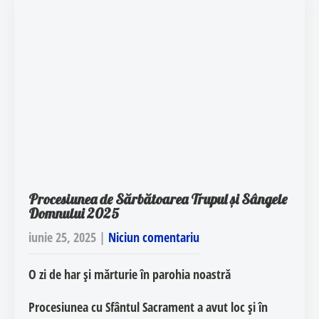
Procesiunea de Sărbătoarea Trupul și Sângele
Domnului 2025
iunie 25, 2025
|
Niciun comentariu
O zi de har și mărturie în parohia noastră
Procesiunea cu Sfântul Sacrament a avut loc și în