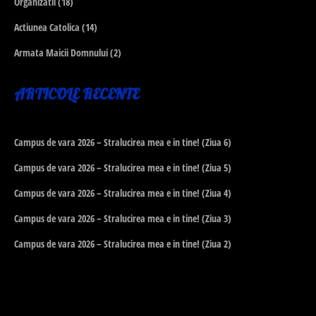
Organizatii
(18)
Actiunea Catolica
(14)
Armata Maicii Domnului
(2)
ARTICOLE RECENTE
Campus de vara 2026 – Stralucirea mea e in tine! (Ziua 6)
Campus de vara 2026 – Stralucirea mea e in tine! (Ziua 5)
Campus de vara 2026 – Stralucirea mea e in tine! (Ziua 4)
Campus de vara 2026 – Stralucirea mea e in tine! (Ziua 3)
Campus de vara 2026 – Stralucirea mea e in tine! (Ziua 2)