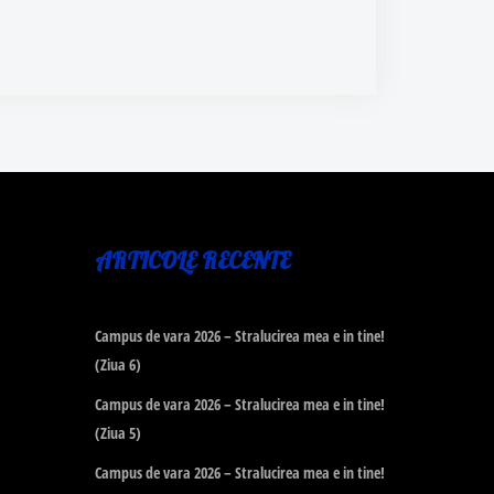
ARTICOLE RECENTE
Campus de vara 2026 – Stralucirea mea e in tine!
(Ziua 6)
Campus de vara 2026 – Stralucirea mea e in tine!
(Ziua 5)
Campus de vara 2026 – Stralucirea mea e in tine!